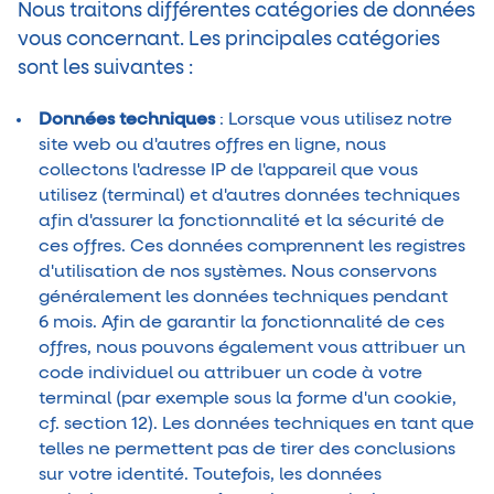
Nous traitons différentes catégories de données
vous concernant. Les principales catégories
sont les suivantes :
Données techniques
: Lorsque vous utilisez notre
site web ou d'autres offres en ligne, nous
collectons l'adresse IP de l'appareil que vous
utilisez (terminal) et d'autres données techniques
afin d'assurer la fonctionnalité et la sécurité de
ces offres. Ces données comprennent les registres
d'utilisation de nos systèmes. Nous conservons
généralement les données techniques pendant
6 mois. Afin de garantir la fonctionnalité de ces
offres, nous pouvons également vous attribuer un
code individuel ou attribuer un code à votre
terminal (par exemple sous la forme d'un cookie,
cf. section 12). Les données techniques en tant que
telles ne permettent pas de tirer des conclusions
sur votre identité. Toutefois, les données