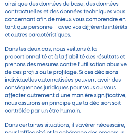
ainsi que des données de base, des données
contractuelles et des données techniques vous
concernant afin de mieux vous comprendre en
tant que personne – avec vos différents intérêts
et autres caractéristiques.
Dans les deux cas, nous veillons à la
proportionnalité et à la fiabilité des résultats et
prenons des mesures contre l'utilisation abusive
de ces profils ou le profilage. Si ces décisions
individuelles automatisées peuvent avoir des
conséquences juridiques pour vous ou vous
affecter autrement d'une manière significative,
nous assurons en principe que la décision soit
contrôlée par un être humain.
Dans certaines situations, il s'avérer nécessaire,