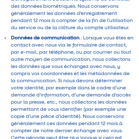
des données biométriques. Nous conservons
généralement les données d'enregistrement
pendant 12 mois à compter de la fin de l'utilisation
du service ou de la clôture du compte utilisateur.
Données de communication
: Lorsque vous êtes en
contact avec nous via le formulaire de contact,
par e-mail, par téléphone, ou par courrier ou tout
autre moyen de communication, nous collectons
les données que vous échangez avec nous, y
compris vos coordonnées et les métadonnées de
la communication. Si nous devons déterminer
votre identité, par exemple dans le cadre d'une
demande d'information, d'une demande d'accès
pour la presse, etc., nous collectons les données
permettant de vous identifier (par exemple une
copie d'une pièce d'identité). Nous conservons
généralement ces données pendant 12 mois à
compter de notre dernier échange avec vous.
Cette période peut être plus longue si cela est