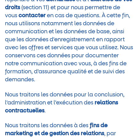
droits
(section 11) et pour nous permettre de
vous
contacter
en cas de questions. À cette fin,
nous utilisons notamment les données de
communication et les données de base, ainsi
que les données d'enregistrement en rapport
avec les offres et services que vous utilisez. Nous
conservons ces données pour documenter
notre communication avec vous, à des fins de
formation, d'assurance qualité et de suivi des
demandes.
Nous traitons les données pour la conclusion,
l'administration et l'exécution des
relations
contractuelles
.
Nous traitons les données à des
fins de
marketing et de
gestion des relations
, par