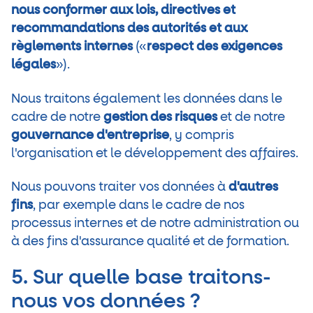
nous conformer aux lois, directives et
recommandations des autorités et aux
règlements internes
(«
respect des exigences
légales
»).
Nous traitons également les données dans le
cadre de notre
gestion des risques
et de notre
gouvernance d'entreprise
, y compris
l'organisation et le développement des affaires.
Nous pouvons traiter vos données à
d'autres
fins
, par exemple dans le cadre de nos
processus internes et de notre administration ou
à des fins d'assurance qualité et de formation.
5. Sur quelle base traitons-
nous vos données ?