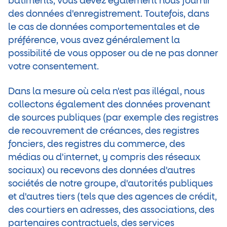
bâtiments, vous devez également nous fournir
des données d'enregistrement. Toutefois, dans
le cas de données comportementales et de
préférence, vous avez généralement la
possibilité de vous opposer ou de ne pas donner
votre consentement.
Dans la mesure où cela n'est pas illégal, nous
collectons également des données provenant
de sources publiques (par exemple des registres
de recouvrement de créances, des registres
fonciers, des registres du commerce, des
médias ou d'internet, y compris des réseaux
sociaux) ou recevons des données d'autres
sociétés de notre groupe, d'autorités publiques
et d'autres tiers (tels que des agences de crédit,
des courtiers en adresses, des associations, des
partenaires contractuels, des services