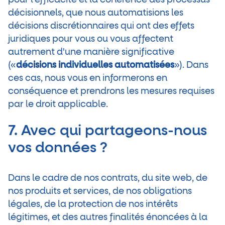
pour l'efficacité et la cohérence des processus
décisionnels, que nous automatisions les
décisions discrétionnaires qui ont des effets
juridiques pour vous ou vous affectent
autrement d'une manière significative
(«
décisions individuelles automatisées
»). Dans
ces cas, nous vous en informerons en
conséquence et prendrons les mesures requises
par le droit applicable.
7. Avec qui partageons-nous
vos données ?
Dans le cadre de nos contrats, du site web, de
nos produits et services, de nos obligations
légales, de la protection de nos intérêts
légitimes, et des autres finalités énoncées à la