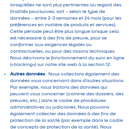
lorsqu'elles ne sont plus pertinentes au regard des
finalités poursuivies, soit – selon le type de
données – entre 2-3 semaines et 24 mois (pour les
préférences en matière de produits et services).
Cette période peut être plus longue lorsque cela
est nécessaire à des fins de preuve, pour se
conformer aux exigences légales ou
contractuelles, ou pour des raisons techniques.
Nous décrivons le fonctionnement du suivi en ligne
(«tracking») sur notre site web à la section 12.
Autres données
: Nous collectons également des
données vous concernant dans d'autres situations.
Par exemple, nous traitons des données qui
peuvent vous concerner (comme des dossiers, des
preuves, etc.) dans le cadre de procédures
administratives ou judiciaires. Nous pouvons
également collecter des données à des fins de
protection de la santé (par exemple dans le cadre
de concepts de protection de la santé). Nous