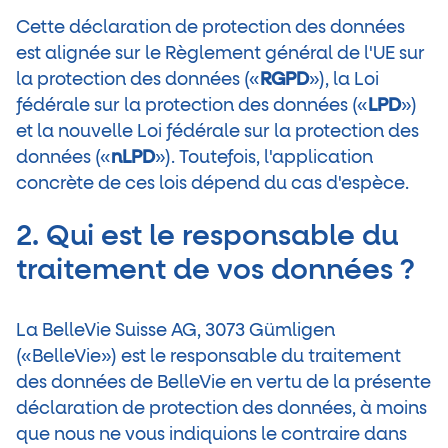
Cette déclaration de protection des données
est alignée sur le Règlement général de l'UE sur
la protection des données («
RGPD
»), la Loi
fédérale sur la protection des données («
LPD
»)
et la nouvelle Loi fédérale sur la protection des
données («
nLPD
»). Toutefois, l'application
concrète de ces lois dépend du cas d'espèce.
2. Qui est le responsable du
traitement de vos données ?
La BelleVie Suisse AG, 3073 Gümligen
(«BelleVie») est le responsable du traitement
des données de BelleVie en vertu de la présente
déclaration de protection des données, à moins
que nous ne vous indiquions le contraire dans