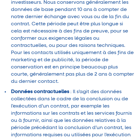
investisseurs. Nous conservons généralement les
données de base pendant 10 ans à compter de
notre dernier échange avec vous ou de la fin du
contrat. Cette période peut être plus longue si
cela est nécessaire à des fins de preuve, pour se
conformer aux exigences légales ou
contractuelles, ou pour des raisons techniques.
Pour les contacts utilisés uniquement à des fins de
marketing et de publicité, la période de
conservation est en principe beaucoup plus
courte, généralement pas plus de 2 ans à compter
du dernier contact.
Données contractuelles
: Il s'agit des données
collectées dans le cadre de la conclusion ou de
l'exécution d'un contrat, par exemple les
informations sur les contrats et les services fournis
ou à fournir, ainsi que les données relatives à la
période précédant la conclusion d'un contrat, les
informations requises ou utilisées pour l'exécution