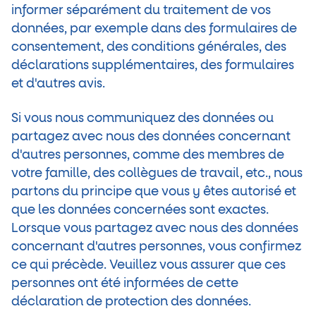
informer séparément du traitement de vos
données, par exemple dans des formulaires de
consentement, des conditions générales, des
déclarations supplémentaires, des formulaires
et d'autres avis.
Si vous nous communiquez des données ou
partagez avec nous des données concernant
d'autres personnes, comme des membres de
votre famille, des collègues de travail, etc., nous
partons du principe que vous y êtes autorisé et
que les données concernées sont exactes.
Lorsque vous partagez avec nous des données
concernant d'autres personnes, vous confirmez
ce qui précède. Veuillez vous assurer que ces
personnes ont été informées de cette
déclaration de protection des données.