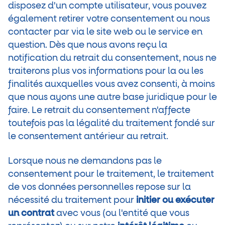
disposez d'un compte utilisateur, vous pouvez
également retirer votre consentement ou nous
contacter par via le site web ou le service en
question. Dès que nous avons reçu la
notification du retrait du consentement, nous ne
traiterons plus vos informations pour la ou les
finalités auxquelles vous avez consenti, à moins
que nous ayons une autre base juridique pour le
faire. Le retrait du consentement n'affecte
toutefois pas la légalité du traitement fondé sur
le consentement antérieur au retrait.
Lorsque nous ne demandons pas le
consentement pour le traitement, le traitement
de vos données personnelles repose sur la
nécessité du traitement pour
initier
ou exécuter
un contrat
avec vous (ou l'entité que vous