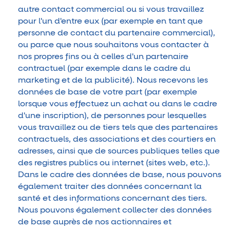
autre contact commercial ou si vous travaillez
pour l'un d'entre eux (par exemple en tant que
personne de contact du partenaire commercial),
ou parce que nous souhaitons vous contacter à
nos propres fins ou à celles d'un partenaire
contractuel (par exemple dans le cadre du
marketing et de la publicité). Nous recevons les
données de base de votre part (par exemple
lorsque vous effectuez un achat ou dans le cadre
d'une inscription), de personnes pour lesquelles
vous travaillez ou de tiers tels que des partenaires
contractuels, des associations et des courtiers en
adresses, ainsi que de sources publiques telles que
des registres publics ou internet (sites web, etc.).
Dans le cadre des données de base, nous pouvons
également traiter des données concernant la
santé et des informations concernant des tiers.
Nous pouvons également collecter des données
de base auprès de nos actionnaires et