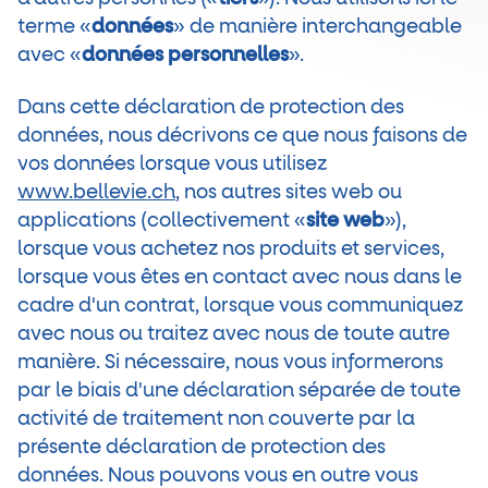
terme «
données
» de manière interchangeable
avec «
données personnelles
».
Dans cette déclaration de protection des
données, nous décrivons ce que nous faisons de
vos données lorsque vous utilisez
www.bellevie.ch
, nos autres sites web ou
applications (collectivement «
site web
»),
lorsque vous achetez nos produits et services,
lorsque vous êtes en contact avec nous dans le
cadre d'un contrat, lorsque vous communiquez
avec nous ou traitez avec nous de toute autre
manière. Si nécessaire, nous vous informerons
par le biais d'une déclaration séparée de toute
activité de traitement non couverte par la
présente déclaration de protection des
données. Nous pouvons vous en outre vous