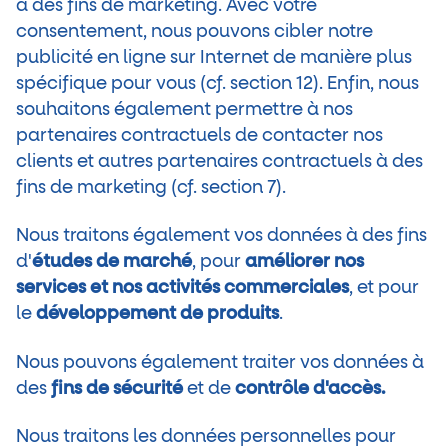
à des fins de marketing. Avec votre
consentement, nous pouvons cibler notre
publicité en ligne sur Internet de manière plus
spécifique pour vous (cf. section 12). Enfin, nous
souhaitons également permettre à nos
partenaires contractuels de contacter nos
clients et autres partenaires contractuels à des
fins de marketing (cf. section 7).
Nous traitons également vos données à des fins
d'
études de marché
, pour
améliorer nos
services et nos activités commerciales
, et pour
le
développement de produits
.
Nous pouvons également traiter vos données à
des
fins de sécurité
et de
contrôle d'accès.
Nous traitons les données personnelles pour