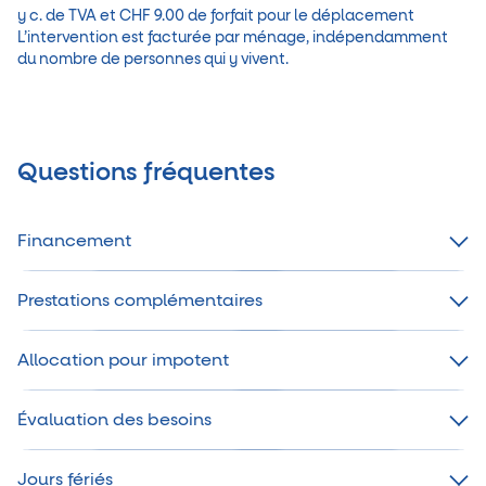
y c. de TVA et CHF 9.00 de forfait pour le déplacement
L’intervention est facturée par ménage, indépendamment
Questions fréquentes
Financement
Prestations complémentaires
Allocation pour impotent
Évaluation des besoins
Jours fériés