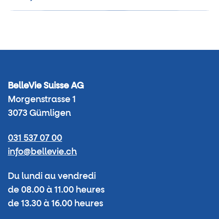
BelleVie Suisse AG
Morgenstrasse 1
3073 Gümligen
031 537 07 00
info@bellevie.ch
Du lundi au vendredi
de 08.00 à 11.00 heures
de 13.30 à 16.00 heures