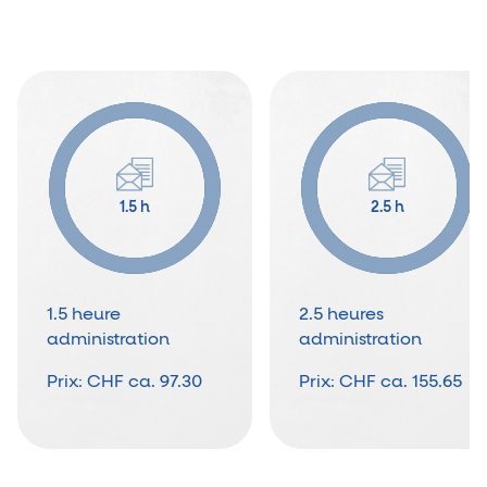
1.5 h
2.5 h
1.5 heure
2.5 heures
administration
administration
Prix:
CHF ca. 97.30
Prix:
CHF ca. 155.65