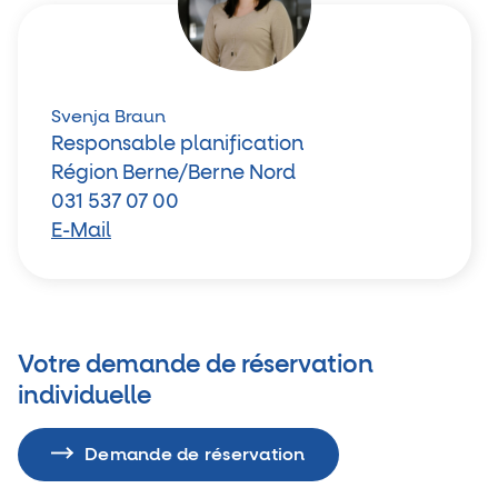
Svenja Braun
Responsable planification
Région Berne/Berne Nord
031 537 07 00
E-Mail
Votre demande de réservation
individuelle
Demande de réservation