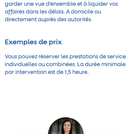
garder une vue d’ensemble et à liquider vos
affaires dans les délais. A domicile ou
directement auprès des autorités.
Exemples de prix
Vous pouvez réserver les prestations de service
individuelles ou combinées. La durée minimale
par intervention est de 1,5 heure.