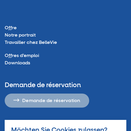
Offre
Notre portrait
Travailler chez BelleVie
Offres d’emploi
Downloads
Demande de réservation
Demande de réservation
Möchten Sie Cookies zulassen?