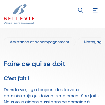
Assistance et accompagnement
Nettoyage
Faire ce qui se doit
C’est fait !
Dans la vie, il y a toujours des travaux
administratifs qui doivent simplement être faits.
Nous vous aidons aussi dans ce domaine à