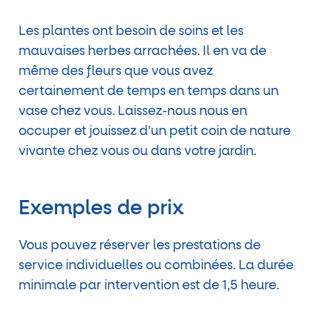
Les plantes ont besoin de soins et les
mauvaises herbes arrachées. Il en va de
même des fleurs que vous avez
certainement de temps en temps dans un
vase chez vous. Laissez-nous nous en
occuper et jouissez d’un petit coin de nature
vivante chez vous ou dans votre jardin.
Exemples de prix
Vous pouvez réserver les prestations de
service individuelles ou combinées. La durée
minimale par intervention est de 1,5 heure.