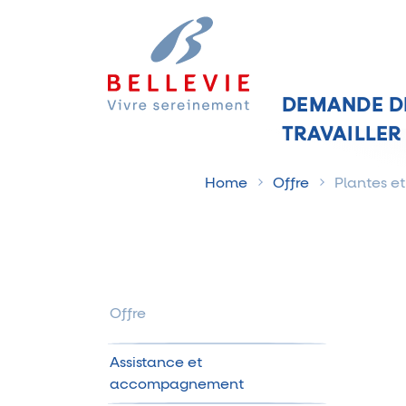
DEMANDE D
TRAVAILLER
Home
Offre
Plantes et
Offre
Assistance et
accompagnement