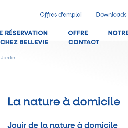
Offres d’emploi
Downloads
E RÉSERVATION
OFFRE
NOTRE
 CHEZ BELLEVIE
CONTACT
 Jardin
La nature à domicile
Jouir de la nature à domicile