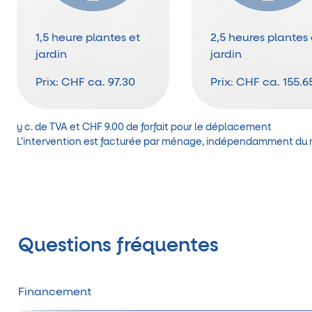
1,5 heure plantes et
2,5 heures plantes 
jardin
jardin
Prix:
CHF ca. 97.30
Prix:
CHF ca. 155.6
y c. de TVA et CHF 9.00 de forfait pour le déplacement
Questions fréquentes
Financement