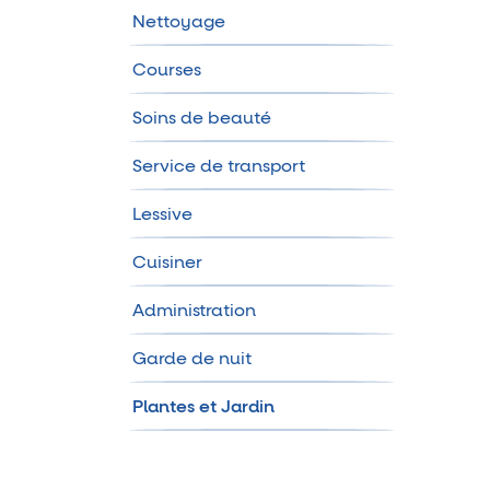
Nettoyage
Courses
Soins de beauté
Service de transport
Lessive
Cuisiner
Administration
Garde de nuit
Plantes et Jardin