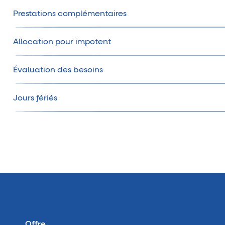
Prestations complémentaires
Allocation pour impotent
Évaluation des besoins
Jours fériés
Offre